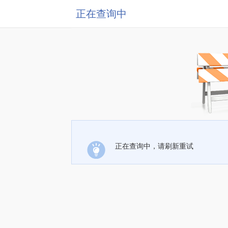
正在查询中
正在查询中，请刷新重试